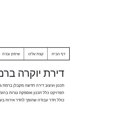
דף הבית
קצת עלינו
שיפוץ ובניה
דירת יוקרה ברמ
תכנון ועיצוב דירה חדשה מקבלן ברמת גן למש
הפרויקט כלל תכנון ואספקת נגרות בהזמ
כולל חדר עבודה שהופך לחדר אירוח בעת