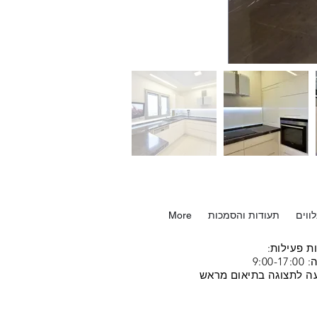
ווים
תעודות והסמכות
More
ת פעילות:
9:00-17
ה לתצוגה בתיאום מראש