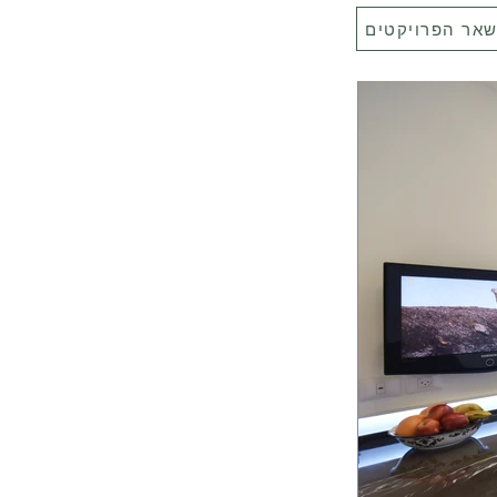
שאר הפרויקטים