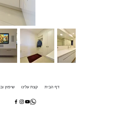
דף הבית
קצת עלינו
שיפוץ ובנ