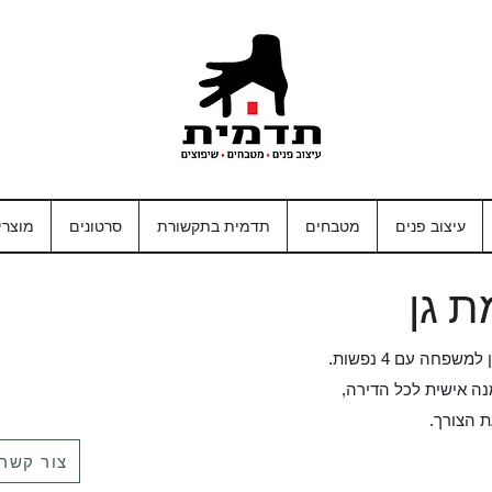
עיצוב פנים
מטבחים
תדמית בתקשורת
סרטונים
מוצרי
ת גן
פחה עם 4 נפשות.
נה אישית לכל הדירה,
 הצורך.
צור קשר