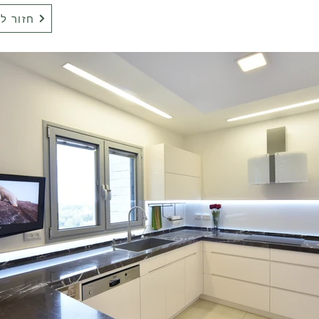
חזור ל