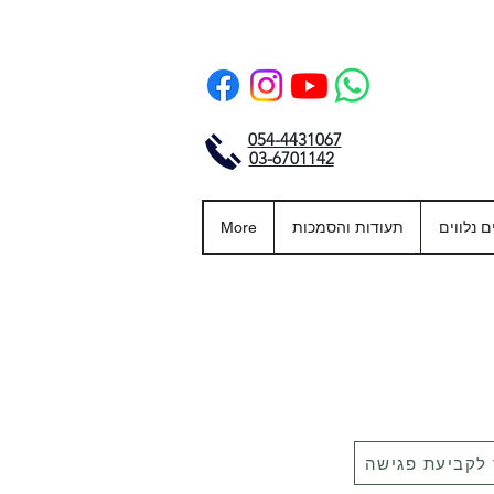
054-4431067
03-6701142
ם נלווים
תעודות והסמכות
More
 לקביעת פגישה