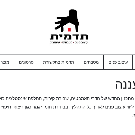
עיצוב פנים
מטבחים
תדמית בתקשורת
סרטונים
מוצרי
ננה
ך, מתכנון מחדש של חדרי האמבטיה, שבירת קירות, החלפת אינסטלציה כול
וי עיצוב פנים לאורך כל התהליך, בבחירת חומרי גמר כגון ריצוף, חיפויי ק
.