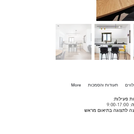
ווים
תעודות והסמכות
More
ת פעילות:
9:00-17
ה לתצוגה בתיאום מראש