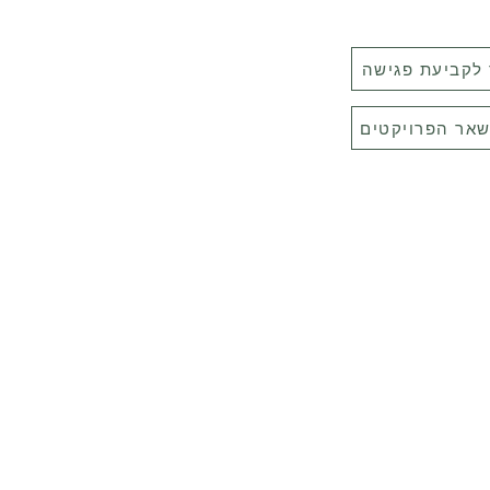
 לקביעת פגישה
שאר הפרויקטים