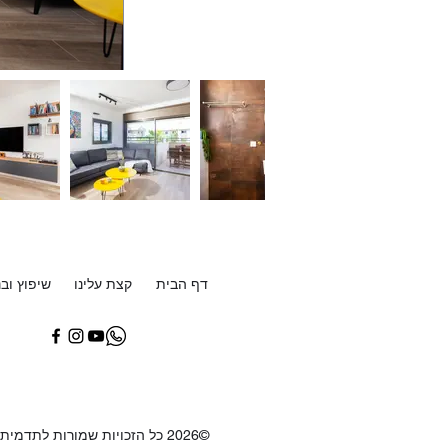
דף הבית
קצת עלינו
שיפוץ ובנ
©2026 כל הזכויות שמורות לתדמית