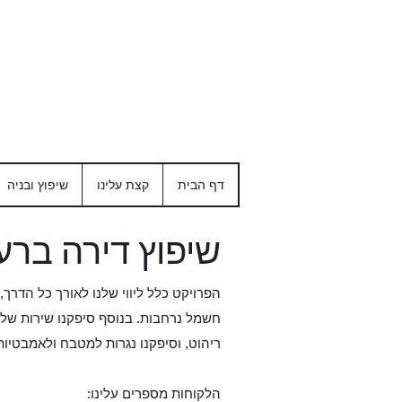
דף הבית
קצת עלינו
שיפוץ ובניה
שיפוץ דירה ברע
הפרויקט כלל ליווי שלנו לאורך כל הדר
חשמל נרחבות. בנוסף סיפקנו שירות של ליו
ריהוט, וסיפקנו נגרות למטבח ולאמבטיות
הלקוחות מספרים עלינו: