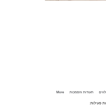
ווים
תעודות והסמכות
More
ת פעילות: