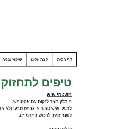
דף הבית
קצת עלינו
שיפוץ ובניה
טיפים לתחזוק
משטחי שיש
–
מומלץ מאד לנקות עם אסטוניש.
לבעלי שיש טבעי או גרניט טבעי (לא אבן
לשנה (ניתן לרכוש בתדמית).