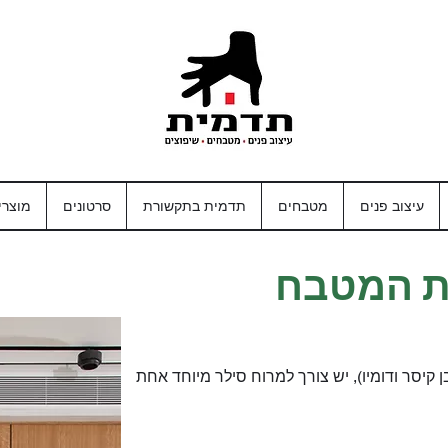
עיצוב פנים
מטבחים
תדמית בתקשורת
סרטונים
מוצרי
ת המטבח
 קיסר ודומיו), יש צורך למרוח סילר מיוחד אחת