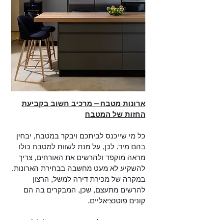
ארונות מטבח – מרכיב חשוב בקביעת
החזות של המטבח
כל מי שייכנס לביתכם ויבקר במטבח, יבחין
בהם מיד. לכן, על מנת לשוות למטבח כולו
מראה מוקפד ולהרשים את האורחים, צריך
להשקיע לא מעט מחשבה בבחירת הארונות.
במקרה של מכירת דירה למשל, הרצון
להרשים מתעצם, שכן, המבקרים בה הם
קונים פוטנציאליים.