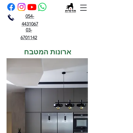
054-
4431067
03-
6701142
ארונות המטבח